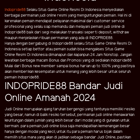
Indopride88
Selaku Situs Game Online Resmi Di Indonesia menyediakan
berbagai permainan judi online resmi yang menguntungkan pemain. Hal ini di
karenakan pemain mendapat pelayanan maksimal dari customer service
profesional yang selalu siap memandu dan melayani pemain judi online di
Indopride88 baik dari segi melakukan transaksi seperti deposit, withdraw
maupun menjelaskan ribuan permainan yang ada di INDOPRIDE88.
Hanya dengan bergabung di Indopride88 selaku Situs Game Online Resmi Di
Indonesia setiap bettor atau pemain sudah bisa mengakses Situs Game
Online Resmi Di Indonesia dimanapun dan kapanpun 24 Jam Nonstop. Jangan
lewatkan berbagai macam Bonus dan Promosi yang di sediakan Indopride88
Mulai dari Bonus new member sampai bonus harian up to 100% yang pastinya
akan memberikan kesempatan untuk menang yang lebih besar untuk seluruh
pemain Indopride88.
INDOPRIDE88 Bandar Judi
Online Amanah 2024
Judi Online merupakan ajang taruhan bergengsi yang tentunya memiliki resiko
yang besar, namun di balik resiko tersebut, permainan judi online menawarkan
keuntungan dalam jumlah yang lebih besar dari modal yang di gunakan untuk
bermain. para pemain judi online bisa saja mendapatkan kemenangan besar
hanya dengan modal yang kecil, untuk itu para pemain harus bijak dalam
memilih situs mana yang akan di jadikan sebagai bandar Judi Online, pastikan