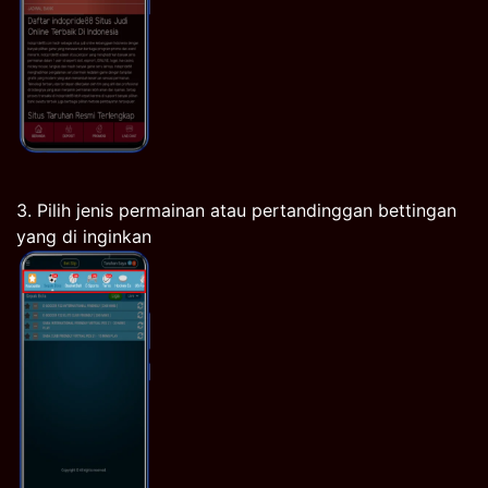
3. Pilih jenis permainan atau pertandinggan bettingan
yang di inginkan