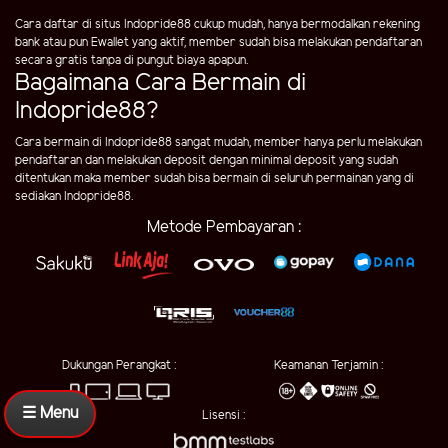
Cara daftar di situs Indopride88 cukup mudah, hanya bermodalkan rekening
bank atau pun Ewallet yang aktif, member sudah bisa melakukan pendaftaran
secara gratis tanpa di pungut biaya apapun.
Bagaimana Cara Bermain di
Indopride88?
Cara bermain di Indopride88 sangat mudah, member hanya perlu melakukan
pendaftaran dan melakukan deposit dengan minimal deposit yang sudah
ditentukan maka member sudah bisa bermain di seluruh permainan yang di
sediakan Indopride88.
Metode Pembayaran :
Dukungan Perangkat :
Keamanan Terjamin :
☰ Menu
Lisensi :