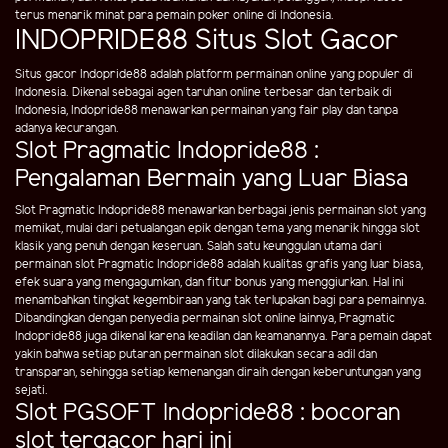
terus menarik minat para pemain poker online di Indonesia.
INDOPRIDE88 Situs Slot Gacor
Situs gacor Indopride88 adalah platform permainan online yang populer di
Indonesia. Dikenal sebagai agen taruhan online terbesar dan terbaik di
Indonesia, Indopride88 menawarkan permainan yang fair play dan tanpa
adanya kecurangan.
Slot Pragmatic Indopride88 :
Pengalaman Bermain yang Luar Biasa
Slot Pragmatic Indopride88 menawarkan berbagai jenis permainan slot yang
memikat, mulai dari petualangan epik dengan tema yang menarik hingga slot
klasik yang penuh dengan keseruan. Salah satu keunggulan utama dari
permainan slot Pragmatic Indopride88 adalah kualitas grafis yang luar biasa,
efek suara yang mengagumkan, dan fitur bonus yang menggiurkan. Hal ini
menambahkan tingkat kegembiraan yang tak terlupakan bagi para pemainnya.
Dibandingkan dengan penyedia permainan slot online lainnya, Pragmatic
Indopride88 juga dikenal karena keadilan dan keamanannya. Para pemain dapat
yakin bahwa setiap putaran permainan slot dilakukan secara adil dan
transparan, sehingga setiap kemenangan diraih dengan keberuntungan yang
sejati.
Slot PGSOFT Indopride88 : bocoran
slot tergacor hari ini