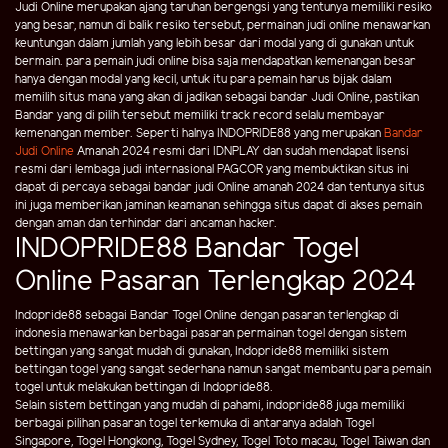
Judi Online merupakan ajang taruhan bergengsi yang tentunya memiliki resiko
yang besar, namun di balik resiko tersebut, permainan judi online menawarkan
keuntungan dalam jumlah yang lebih besar dari modal yang di gunakan untuk
bermain. para pemain judi online bisa saja mendapatkan kemenangan besar
hanya dengan modal yang kecil, untuk itu para pemain harus bijak dalam
memilih situs mana yang akan di jadikan sebagai bandar Judi Online, pastikan
Bandar yang di pilih tersebut memiliki track record selalu membayar
kemenangan member. Seperti halnya INDOPRIDE88 yang merupakan
Bandar
Judi Online
Amanah 2024 resmi dari IDNPLAY dan sudah mendapat lisensi
resmi dari lembaga judi internasional PAGCOR yang membuktikan situs ini
dapat di percaya sebagai bandar judi Online amanah 2024 dan tentunya situs
ini juga memberikan jaminan keamanan sehingga situs dapat di akses pemain
dengan aman dan terhindar dari ancaman hacker.
INDOPRIDE88 Bandar Togel
Online Pasaran Terlengkap 2024
Indopride88 sebagai Bandar Togel Online dengan pasaran terlengkap di
indonesia menawarkan berbagai pasaran permainan togel dengan sistem
bettingan yang sangat mudah di gunakan, Indopride88 memiliki sistem
bettingan togel yang sangat sederhana namun sangat membantu para pemain
togel untuk melakukan bettingan di Indopride88.
Selain sistem bettingan yang mudah di pahami, indopride88 juga memiliki
berbagai pilihan pasaran togel terkemuka di antaranya adalah Togel
Singapore, Togel Hongkong, Togel Sydney, Togel Toto macau, Togel Taiwan dan