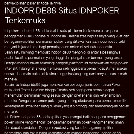
banyak pilihan pasaran togel lainnya.
INDOPRIDE88 Situs IDNPOKER
Terkemuka
Idnpoker Indopride88 adalah salah satu platform terkemuka untuk para
penggemar POKER online di Indonesia. Dikenal atas reputasinya yang kuat dan
beragamnya pilihan permainan poker yang ditawarkannya, Indopride88 telah
menjadi tujuan utama bagi pemain poker online di seluruh Indonesia.
Salah satu hal yang membuat Indopride88 menonjol di antara pesaingnya
adalah kualitas permainan yang tinggi dan pengalaman bermain yang lancar.
Dengan menggunakan teknologi canggih, platform ini menawarkan meja poker
interaktif dan grafis yang memukau, sehingga para pemain dapat merasakan
sensasi bermain poker di kasino sungguhan langsung dari kenyamanan rumah
mereka.
Selain itu, Indopride88 juga menawarkan berbagai jenis permainan Poker,
mulai dari Texas Hold'em hingga Omaha, sehingga para pemain dapat
menemukan permainan yang sesuai dengan preferensi dan keterampilan
mereka. Dengan turnamen poker yang sering diadakan, para pemain memiliki
kesempatan untuk bersaing di level yang lebih tinggi dan memenangkan hadiah
menarik.
Idn Poker Indopride88 adalah pilihan yang sangat baik bagi para penggemar
poker online yang mencari pengalaman bermain poker yang menarik, aman,
dan dapat diandalkan. Dengan reputasi yang kuat, beragamnya pilihan
permainan, dan fokus pada keamanan dan layanan pelanggan, Indopride88