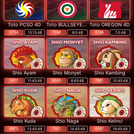
Toto PCSO 4D
Toto BULLSEYE 4D
Toto OREGON 4D
3704
7598
0198
15:15:47
8:0:47
7:0:47
Shio Ayam
Shio Monyet
Shio Kambing
2417
8049
7681
11:45:47
8:45:47
10:45:47
Shio Kuda
Shio Naga
Shio Kelinci
8973
7921
4247
13:45:47
14:45:47
16:45:47