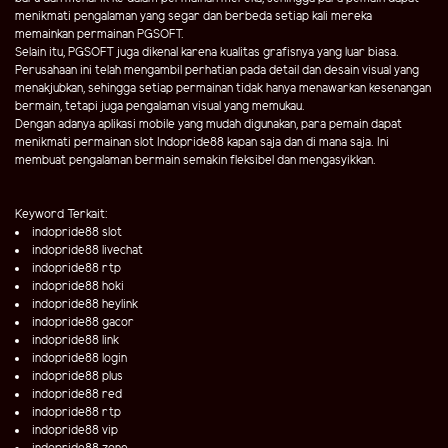
menikmati pengalaman yang segar dan berbeda setiap kali mereka
memainkan permainan PGSOFT.
Selain itu, PGSOFT juga dikenal karena kualitas grafisnya yang luar biasa.
Perusahaan ini telah mengambil perhatian pada detail dan desain visual yang
menakjubkan, sehingga setiap permainan tidak hanya menawarkan kesenangan
bermain, tetapi juga pengalaman visual yang memukau.
Dengan adanya aplikasi mobile yang mudah digunakan, para pemain dapat
menikmati permainan slot Indopride88 kapan saja dan di mana saja. Ini
membuat pengalaman bermain semakin fleksibel dan mengasyikkan.
Keyword Terkait:
indopride88 slot
indopride88 livechat
indopride88 rtp
indopride88 hoki
indopride88 heylink
indopride88 gacor
indopride88 link
indopride88 login
indopride88 plus
indopride88 red
indopride88 rtp
indopride88 vip