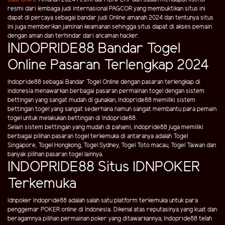
resmi dari lembaga judi internasional PAGCOR yang membuktikan situs ini
dapat di percaya sebagai bandar judi Online amanah 2024 dan tentunya situs
ini juga memberikan jaminan keamanan sehingga situs dapat di akses pemain
dengan aman dan terhindar dari ancaman hacker.
INDOPRIDE88 Bandar Togel
Online Pasaran Terlengkap 2024
Indopride88 sebagai Bandar Togel Online dengan pasaran terlengkap di
indonesia menawarkan berbagai pasaran permainan togel dengan sistem
bettingan yang sangat mudah di gunakan, Indopride88 memiliki sistem
bettingan togel yang sangat sederhana namun sangat membantu para pemain
togel untuk melakukan bettingan di Indopride88.
Selain sistem bettingan yang mudah di pahami, indopride88 juga memiliki
berbagai pilihan pasaran togel terkemuka di antaranya adalah Togel
Singapore, Togel Hongkong, Togel Sydney, Togel Toto macau, Togel Taiwan dan
banyak pilihan pasaran togel lainnya.
INDOPRIDE88 Situs IDNPOKER
Terkemuka
Idnpoker Indopride88 adalah salah satu platform terkemuka untuk para
penggemar POKER online di Indonesia. Dikenal atas reputasinya yang kuat dan
beragamnya pilihan permainan poker yang ditawarkannya, Indopride88 telah