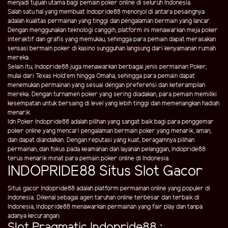
menjadi tujuan utama bagi pemain poker online di seluruh Indonesia.
Salah satu hal yang membuat Indopride88 menonjol di antara pesaingnya
adalah kualitas permainan yang tinggi dan pengalaman bermain yang lancar.
Dengan menggunakan teknologi canggih, platform ini menawarkan meja poker
interaktif dan grafis yang memukau, sehingga para pemain dapat merasakan
sensasi bermain poker di kasino sungguhan langsung dari kenyamanan rumah
mereka.
Selain itu, Indopride88 juga menawarkan berbagai jenis permainan Poker,
mulai dari Texas Hold'em hingga Omaha, sehingga para pemain dapat
menemukan permainan yang sesuai dengan preferensi dan keterampilan
mereka. Dengan turnamen poker yang sering diadakan, para pemain memiliki
kesempatan untuk bersaing di level yang lebih tinggi dan memenangkan hadiah
menarik.
Idn Poker Indopride88 adalah pilihan yang sangat baik bagi para penggemar
poker online yang mencari pengalaman bermain poker yang menarik, aman,
dan dapat diandalkan. Dengan reputasi yang kuat, beragamnya pilihan
permainan, dan fokus pada keamanan dan layanan pelanggan, Indopride88
terus menarik minat para pemain poker online di Indonesia.
INDOPRIDE88 Situs Slot Gacor
Situs gacor Indopride88 adalah platform permainan online yang populer di
Indonesia. Dikenal sebagai agen taruhan online terbesar dan terbaik di
Indonesia, Indopride88 menawarkan permainan yang fair play dan tanpa
adanya kecurangan.
Slot Pragmatic Indopride88 :