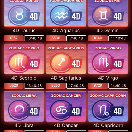
4D Taurus
4D Aquarius
4D Gemini
1357
6536
1040
10:40:46
7:40:46
11:40:46
4D Scorpio
4D Sagitarius
4D Virgo
0529
3253
9729
16:40:46
17:40:46
14:40:46
4D Libra
4D Cancer
4D Capricorn