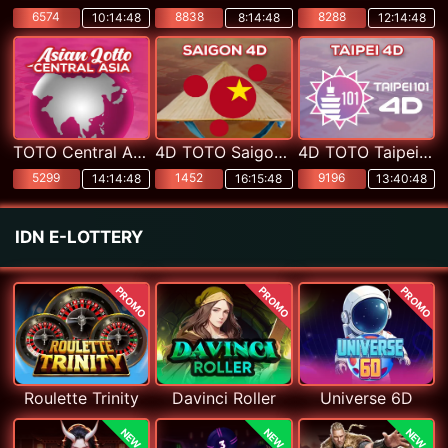
6574
8838
8288
10:14:47
8:14:47
12:14:47
TOTO Central Asia
4D TOTO Saigon POOLS
4D TOTO Taipei POOLS
5299
1452
9196
14:14:47
16:15:47
13:40:47
IDN E-LOTTERY
PROMO
PROMO
PROMO
Roulette Trinity
Davinci Roller
Universe 6D
NEW
NEW
NEW