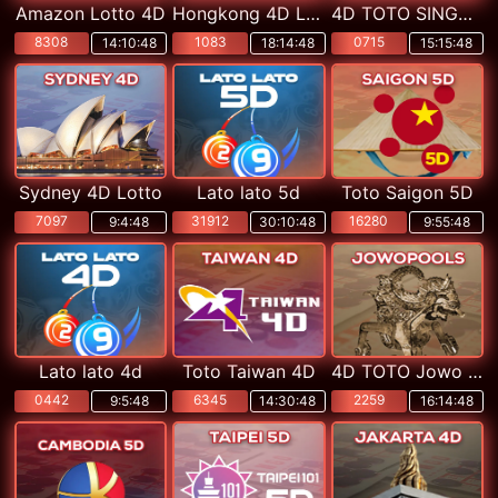
Amazon Lotto 4D
Hongkong 4D Lotto
4D TOTO SINGAPORE POOLS
8308
1083
0715
14:10:46
18:14:46
15:15:46
Sydney 4D Lotto
Lato lato 5d
Toto Saigon 5D
7097
31912
16280
9:4:46
30:10:46
9:55:46
Lato lato 4d
Toto Taiwan 4D
4D TOTO Jowo POOLS
0442
6345
2259
9:5:46
14:30:46
16:14:46