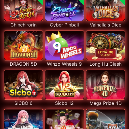
Chinchirorin
Cyber Pinball
Valhalla's Dice
DRAGON 5D
Winzo Wheels 9
Long Hu Clash
SICBO 6
Sicbo 12
Mega Prize 4D