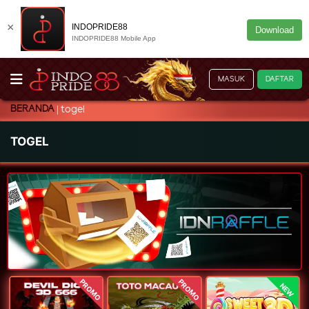
×
INDOPRIDE88
Download
INDOPRIDE88 Mobile App
MASUK
DAFTAR
BERANDA
togel
TOGEL
PROMO
PROMO
NEW